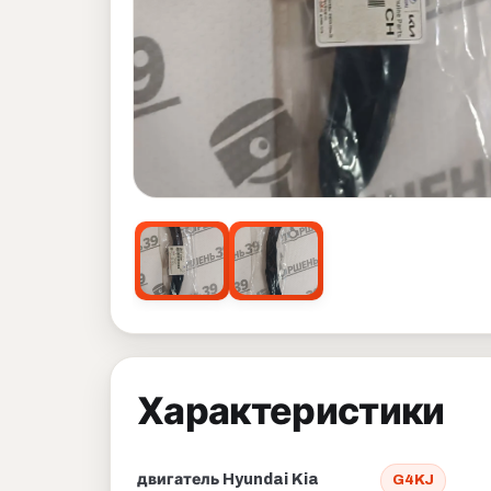
Характеристики
двигатель Hyundai Kia
G4KJ