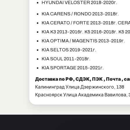
HYUNDAI VELOSTER 2018-2020г.
KIA CARENS / RONDO 2013-2018г.
KIA CERATO / FORTE 2013-2018г. CERA
KIA K3 2013-2016г. K5 2016-2018г. K5 20
KIA OPTIMA / MAGENTIS 2013-2019г.
KIA SELTOS 2019-2021г.
KIA SOUL 2011-2018г.
KIA SPORTAGE 2015-2021г.
Доставка по РФ, СДЭК, ПЭК , Почта , 
Калининград Улица Дзержинского, 138
Красноярск Улица Академика Вавилова, 3,