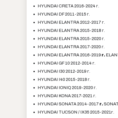
HYUNDAI CRETA 2016-2024 г.
HYUNDAI DF 2011-2015 г.
HYUNDAI ELANTRA 2012-2017 г.
HYUNDAI ELANTRA 2015-2018 г.
HYUNDAI ELANTRA 2015-2020 г.
HYUNDAI ELANTRA 2017-2020 г.
HYUNDAI ELANTRA 2016-2019
г.
ELAN
HYUNDAI GF 10 2012-2014 г.
HYUNDAI I30 2012-2019 г.
HYUNDAI I40 2015-2018 г.
HYUNDAI IONIQ 2019-2020 г.
HYUNDAI KONA 2017-2021 г.
HYUNDAI SONATA 2014-2017
г.
SONAT
HYUNDAI TUCSON / IX35 2015-2021г.