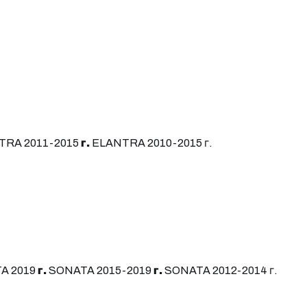
TRA 2011-2015
г.
ELANTRA 2010-2015 г.
A 2019
г.
SONATA 2015-2019
г.
SONATA 2012-2014 г.