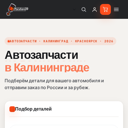
АВТОЗАПЧАСТИ · КАЛИНИНГРАД · КРАСНОЯРСК · 2026
Автозапчасти
в Кали
в Калининграде
Подберём детали для вашего автомобиля и
отправим заказ по России и за рубеж.
Подбор деталей