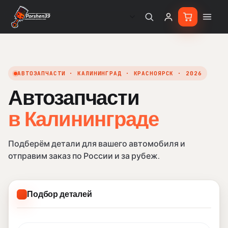
АВТОЗАПЧАСТИ · КАЛИНИНГРАД · КРАСНОЯРСК · 2026
Автозапчасти
в Кали
в Калининграде
Подберём детали для вашего автомобиля и
отправим заказ по России и за рубеж.
Подбор деталей