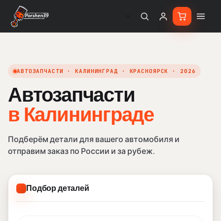
АВТОЗАПЧАСТИ · КАЛИНИНГРАД · КРАСНОЯРСК · 2026
Автозапчасти
в Калининграде
в Кали
в Красноярске
Подберём детали для вашего автомобиля и
отправим заказ по России и за рубеж.
Подбор деталей