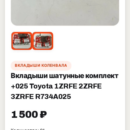
ВКЛАДЫШИ КОЛЕНВАЛА
Вкладыши шатунные комплект
+025 Toyota 1ZRFE 2ZRFE
3ZRFE R734A025
1 500 ₽