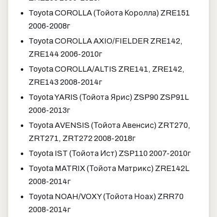
Toyota COROLLA (Тойота Королла) ZRE151
2006-2008г
Toyota COROLLA AXIO/FIELDER ZRE142,
ZRE144 2006-2010г
Toyota COROLLA/ALTIS ZRE141, ZRE142,
ZRE143 2008-2014г
Toyota YARIS (Тойота Ярис) ZSP90 ZSP91L
2006-2013г
Toyota AVENSIS (Тойота Авенсис) ZRT270,
ZRT271, ZRT272 2008-2018г
Toyota IST (Тойота Ист) ZSP110 2007-2010г
Toyota MATRIX (Тойота Матрикс) ZRE142L
2008-2014г
Toyota NOAH/VOXY (Тойота Ноах) ZRR70
2008-2014г