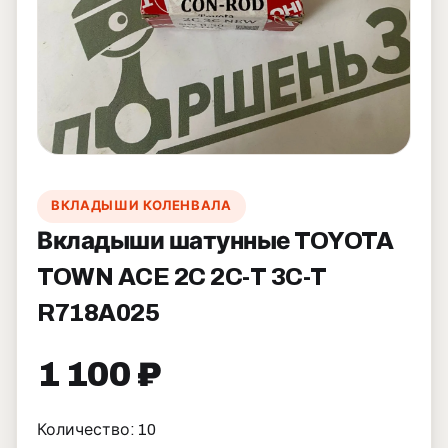
ВКЛАДЫШИ КОЛЕНВАЛА
Вкладыши шатунные TOYOTA
TOWN ACE 2C 2C-T 3C-T
R718A025
1 100 ₽
Количество: 10