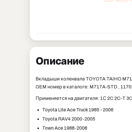
Описание
Вкладыши коленвала TOYOTA TAIHO M71
OEM номер в каталоге: M717A-STD , 11701
Применяется на двигателя: 1С 2C 2C-T 3
Toyota Lite Ace Truck 1985 - 2006
Toyota RAV4 2000-2005
Town Ace 1988-2008