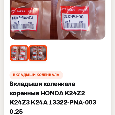
ВКЛАДЫШИ КОЛЕНВАЛА
Вкладыши коленкала
коренные HONDA K24Z2
K24Z3 K24A 13322-PNA-003
0.25