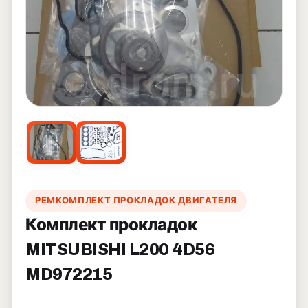
РЕМКОМПЛЕКТ ПРОКЛАДОК ДВИГАТЕЛЯ
Комплект прокладок
MITSUBISHI L200 4D56
MD972215