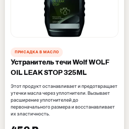
ПРИСАДКА В МАСЛО
Устранитель течи Wolf WOLF
OIL LEAK STOP 325ML
Этот продукт останавливает и предотвращает
утечки масла через уплотнители. Вызывает
расширение уплотнителей до
первоначального размера и восстанавливает
их эластичность.