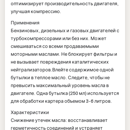
оптимизирует производительность двигателя,
улучшая компрессию.
Применения
Бензиновых, дизельных и газовых двигателей с
турбокомпрессорами или без них. Может
смешиваться со всеми продаваемыми
моторными маслами. Не блокирует фильтры и
не вызывает повреждения каталитических
нейтрализаторов.Влейте содержимое одной
бутылки в теплое масло. Следите, чтобы не
превысить максимальный уровень масла в
двигателе. Одна бутылка (250 мл) используется
для обработки картера объемом 3-6 литров.
Характеристики
Снижение утечек масла: восстанавливает
герметичность соединений и устраняет