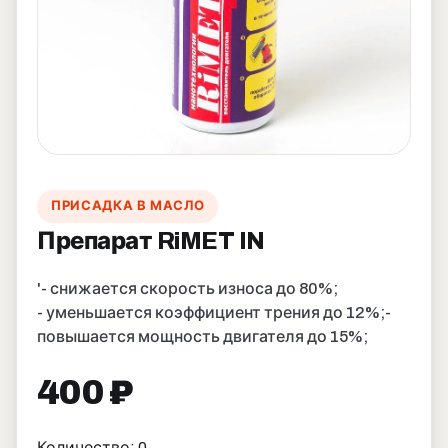
ПРИСАДКА В МАСЛО
Препарат RiMET IN
'- снижается скорость износа до 80%;
- уменьшается коэффициент трения до 12%;
-
повышается мощность двигателя до 15%;
400 ₽
Количество: 0