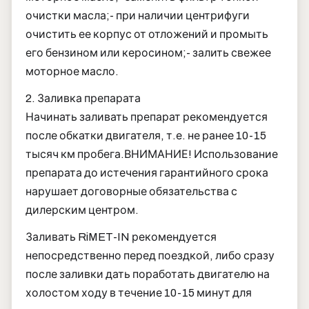
очистки масла;
- при наличии центрифуги
очистить ее корпус от отложений и промыть
его бензином или керосином;
- залить свежее
моторное масло.
2. Заливка препарата
Начинать заливать препарат рекомендуется
после обкатки двигателя, т.е. не ранее 10-15
тысяч км пробега.
ВНИМАНИЕ! Использование
препарата до истечения гарантийного срока
нарушает договорные обязательства с
дилерским центром.
Заливать RiMET-IN рекомендуется
непосредственно перед поездкой, либо сразу
после заливки дать поработать двигателю на
холостом ходу в течение 10-15 минут для