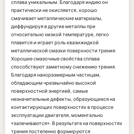
сплава уникальным. Благодаря индию он
практически не окисляется, хорошо
смачивает металлические материалы,
диффундируя в другие металлы при
относительно низкой температуре, легко
плавится и играет роль квазижидкой
металлической смазки поверхности трения.
Хорошие смазочные свойства сплава
способствуют заметному снижению трения.
Благодаря наноразмерным частицам,
обладающим чрезвычайно высокой
поверхностной энергией, самые
незначительные дефекты, образующиеся на
контактирующих поверхностях в процессе
эксплуатации двигателя, моментально
«залечиваются». В результате на поверхностях
трения постепенно формируются