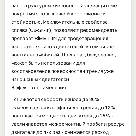
наноструктурные износостойкие защитные
покрытия с повышенной коррозионной
стойкостью. Исключительные свойства
сплава (Cu-Sn-In), позволяют рекомендовать
препарат RiMET-IN для предотвращения
износа всех типов двигателей, в том числе
новых автомобилей. Препарат, безусловно,
может быть использован и для
восстановления поверхностей трения уже
изношенных двигателей.
Эффект от применения
- снижается скорость износа до 80%;
- уменьшается коэффициент трения до 12%;
-
повышается мощность двигателя до 15%;
-
увеличивается межремонтный пробег и ресурс
двигателя до 4-х раз;
- снижается расход