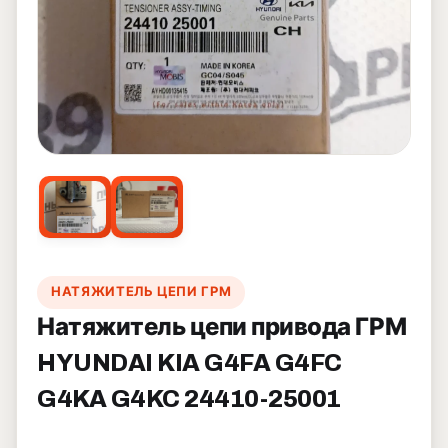
НАТЯЖИТЕЛЬ ЦЕПИ ГРМ
Натяжитель цепи привода ГРМ
HYUNDAI KIA G4FA G4FC
G4KA G4KC 24410-25001