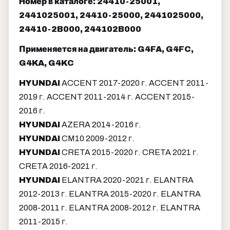
Номер в каталоге: 24410-25001,
2441025001, 24410-25000, 2441025000,
24410-2B000, 244102B000
Применяется на двигатель: G4FA, G4FC,
G4KA, G4KC
HYUNDAI
ACCENT 2017-2020 г. ACCENT 2011-
2019 г. ACCENT 2011-2014 г. ACCENT 2015-
2016 г.
HYUNDAI
AZERA 2014-2016 г.
HYUNDAI
CM10 2009-2012 г.
HYUNDAI
CRETA 2015-2020 г. CRETA 2021 г.
CRETA 2016-2021 г.
HYUNDAI
ELANTRA 2020-2021 г. ELANTRA
2012-2013 г. ELANTRA 2015-2020 г. ELANTRA
2008-2011 г. ELANTRA 2008-2012 г. ELANTRA
2011-2015 г.