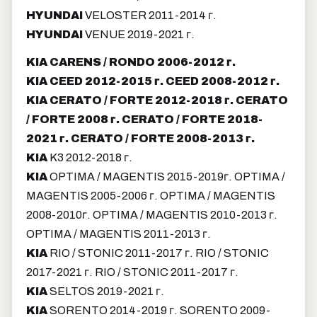
HYUNDAI
VELOSTER 2011-2014 г.
HYUNDAI
VENUE 2019-2021 г.
KIA CARENS / RONDO 2006-2012 г.
KIA CEED 2012-2015 г. CEED 2008-2012 г.
KIA CERATO / FORTE 2012-2018 г. CERATO
/ FORTE 2008 г. CERATO / FORTE 2018-
2021 г. CERATO / FORTE 2008-2013 г.
KIA
K3 2012-2018 г.
KIA
OPTIMA / MAGENTIS 2015-2019г. OPTIMA /
MAGENTIS 2005-2006 г. OPTIMA / MAGENTIS
2008-2010г. OPTIMA / MAGENTIS 2010-2013 г.
OPTIMA / MAGENTIS 2011-2013 г.
KIA
RIO / STONIC 2011-2017 г. RIO / STONIC
2017-2021 г. RIO / STONIC 2011-2017 г.
KIA
SELTOS 2019-2021 г.
KIA
SORENTO 2014-2019 г. SORENTO 2009-