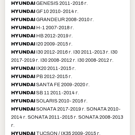
HYUNDAI
GENESIS 2011-2016 г.
HYUNDAI
GF 10 2010-2014 г.
HYUNDAI
GRANDEUR 2008-2010 г.
HYUNDAI
H-1 2007-2018 г.
HYUNDAI
HB 2012-2019 г.
HYUNDAI
I20 2009-2015 г.
HYUNDAI
I30 2012-2016 г. I30 2011-2013 г. I30
2017-2019 г. I30 2008-2012 г. I30 2008-2012 г.
HYUNDAI
IX20 2011-2015 г.
HYUNDAI
PB 2012-2015 г.
HYUNDAI
SANTA FE 2009-2020 г.
HYUNDAI
SB 11 2011-2014 г.
HYUNDAI
SOLARIS 2010- 2016 г.
HYUNDAI
SONATA 2017-2019 г. SONATA 2010-
2014 г. SONATA 2011-2015 г. SONATA 2008-2013
г.
HYUNDAI
TUCSON / IX35 2009-2015 г.