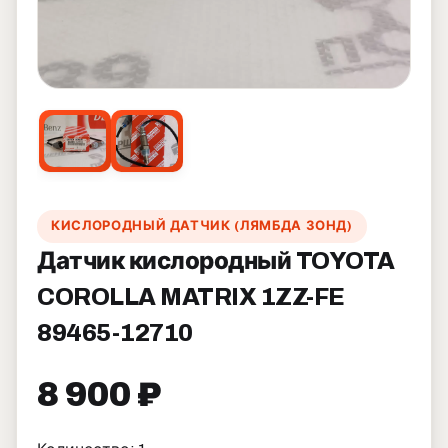
КИСЛОРОДНЫЙ ДАТЧИК (ЛЯМБДА ЗОНД)
Датчик кислородный TOYOTA
COROLLA MATRIX 1ZZ-FE
89465-12710
8 900 ₽