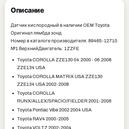
Описание
Датчик кислородный в наличии OEM Toyota
Оригинал лямбда зонд
Номер в каталоге производителя: 89465-12710
№1 Верхний
Двигатель: 1ZZFE
Toyota COROLLA ZZE130 04.2000 - 06.2008
ZZE134 USA
Toyota COROLLA MATRIX USA ZZE130
ZZE134 USA 2002-2008
Toyota COROLLA
RUNX/ALLEX/SPACIO/FIELDER 2001-2006
Toyota Pontiac Vibe 2002 2004 USA
Toyota RAV4 2000-2005
Toyota VOLTZ 2002-2004