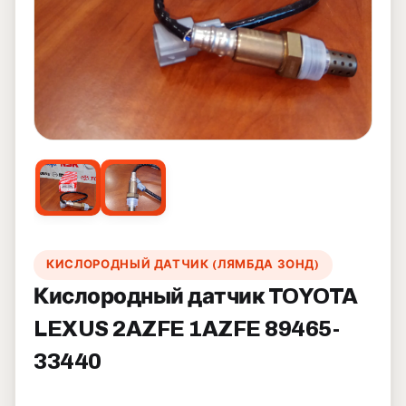
КИСЛОРОДНЫЙ ДАТЧИК (ЛЯМБДА ЗОНД)
Кислородный датчик TOYOTA
LEXUS 2AZFE 1AZFE 89465-
33440