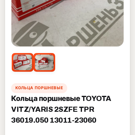
КОЛЬЦА ПОРШНЕВЫЕ
Кольца поршневые TOYOTA
VITZ/YARIS 2SZFE TPR
36019.050 13011-23060