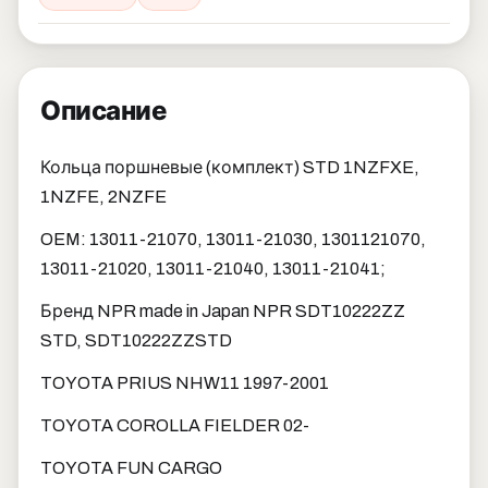
Описание
Кольца поршневые (комплект) STD 1NZFXE,
1NZFE, 2NZFE
OEM: 13011-21070, 13011-21030, 1301121070,
13011-21020, 13011-21040, 13011-21041;
Бренд NPR made in Japan NPR SDT10222ZZ
STD, SDT10222ZZSTD
TOYOTA PRIUS NHW11 1997-2001
TOYOTA COROLLA FIELDER 02-
TOYOTA FUN CARGO