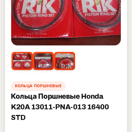
КОЛЬЦА ПОРШНЕВЫЕ
Кольца Поршневые Honda
K20A 13011-PNA-013 16400
STD