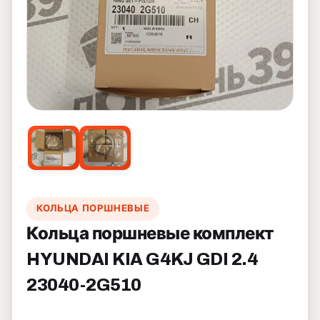
КОЛЬЦА ПОРШНЕВЫЕ
Кольца поршневые комплект
HYUNDAI KIA G4KJ GDI 2.4
23040-2G510