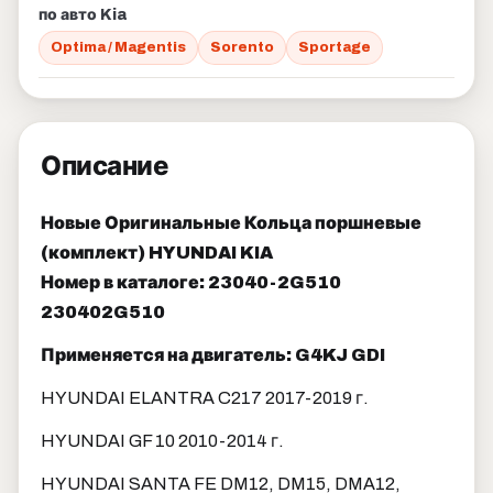
по авто Kia
Optima / Magentis
Sorento
Sportage
Описание
Новые Оригинальные Кольца поршневые
(комплект) HYUNDAI KIA
Номер в каталоге: 23040-2G510
230402G510
Применяется на двигатель: G4KJ GDI
HYUNDAI ELANTRA C217 2017-2019 г.
HYUNDAI GF 10 2010-2014 г.
HYUNDAI SANTA FE DM12, DM15, DMA12,