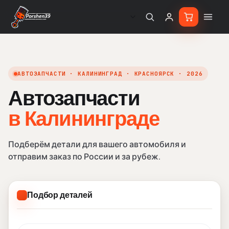
АВТОЗАПЧАСТИ · КАЛИНИНГРАД · КРАСНОЯРСК · 2026
Автозапчасти
в Кали
в Калининграде
Подберём детали для вашего автомобиля и
отправим заказ по России и за рубеж.
Подбор деталей