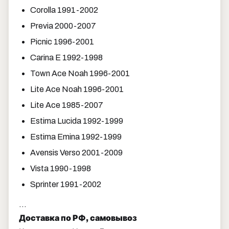
Corolla 1991-2002
Previa 2000-2007
Picnic 1996-2001
Carina E 1992-1998
Town Ace Noah 1996-2001
Lite Ace Noah 1996-2001
Lite Ace 1985-2007
Estima Lucida 1992-1999
Estima Emina 1992-1999
Avensis Verso 2001-2009
Vista 1990-1998
Sprinter 1991-2002
…
Доставка по РФ, самовывоз