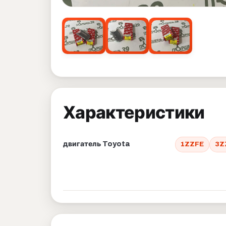
Характеристики
двигатель Toyota
1ZZFE
3Z