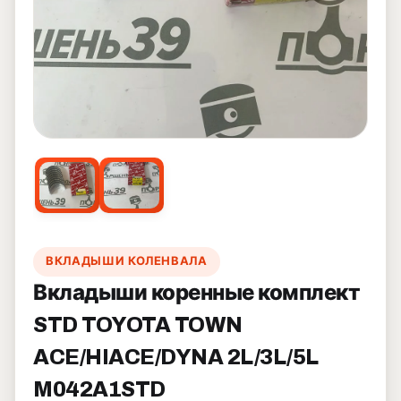
ВКЛАДЫШИ КОЛЕНВАЛА
Вкладыши коренные комплект
STD TOYOTA TOWN
ACE/HIACE/DYNA 2L/3L/5L
M042A1STD