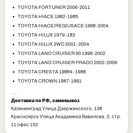
TOYOTA FORTUNER 2006-2011
TOYOTA HIACE 1982-1985
TOYOTA HIACE/REGIUSACE 1998-2004
TOYOTA HILUX 1979-183
TOYOTA HILUX 2WD 2001-2004
TOYOTA LAND CRUISER 90 1996-2002
TOYOTA LAND CRUISER PRADO 2002-2009
TOYOTA CRESTA 19884-1988
TOYOTA CROWN 1987-1991
....
Доставка по РФ, самовывоз
Калининград Улица Дзержинского, 138
Красноярск Улица Академика Вавилова, 3, стр.
11 офис 102