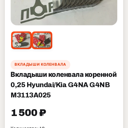
ВКЛАДЫШИ КОЛЕНВАЛА
Вкладыши коленвала коренной
0,25 Hyundai/Kia G4NA G4NB
M3113A025
1 500 ₽