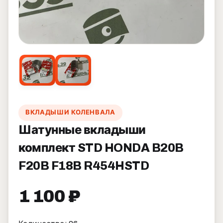
ВКЛАДЫШИ КОЛЕНВАЛА
Шатунные вкладыши
комплект STD HONDA B20B
F20B F18B R454HSTD
1 100 ₽