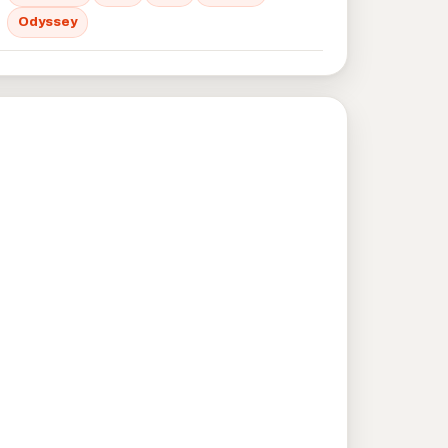
Odyssey