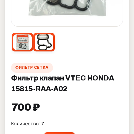
ФИЛЬТР СЕТКА
Фильтр клапан VTEC HONDA
15815-RAA-A02
700 ₽
Количество: 7