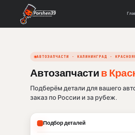
Гла
АВТОЗАПЧАСТИ · КАЛИНИНГРАД · КРАСНОЯ
Автозапчасти
в Крас
Подберём детали для вашего авт
заказ по России и за рубеж.
Подбор деталей