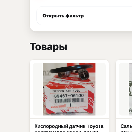
Открыть фильтр
Товары
Кислородный датчик Toyota
Саль