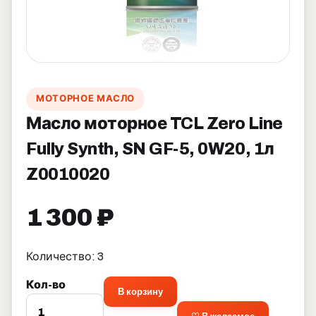
МОТОРНОЕ МАСЛО
Масло моторное TCL Zero Line
Fully Synth, SN GF-5, 0W20, 1л
Z0010020
1 300 ₽
Количество: 3
Кол-во
В корзину