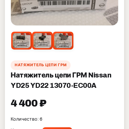
НАТЯЖИТЕЛЬ ЦЕПИ ГРМ
Натяжитель цепи ГРМ Nissan
YD25 YD22 13070-EC00A
4 400 ₽
Количество: 6