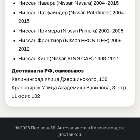
Ниссан Навара (Nissan Navara) 2004-2015
Ниссан Патфайндер (Nissan Pathfinder) 2004-
2015
Ниссан Примера (Nissan Primera) 2001-2008
Ниссан Фронтиер (Nissan FRONTIER) 2008-
2012
Ниссан Кинг (Nissan KING CAB) 1998-2011
Доставка по РФ, самовывоз
Калининград Улица Дзержинского, 138
Красноярск Улица Академика Вавилова, 3, стр.
11 офис 102
© 2026 Поршень39. Автозапчасти в Калининграде с
доставкой.