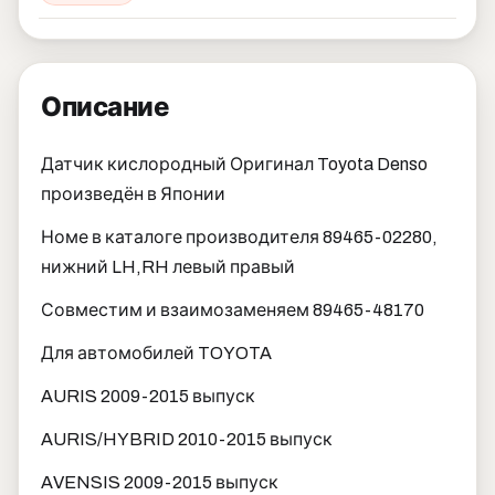
Описание
Датчик кислородный Оригинал Toyota Denso
произведён в Японии
Номе в каталоге производителя 89465-02280,
нижний LH,RH левый правый
Совместим и взаимозаменяем 89465-48170
Для автомобилей TOYOTA
AURIS 2009-2015 выпуск
AURIS/HYBRID 2010-2015 выпуск
AVENSIS 2009-2015 выпуск