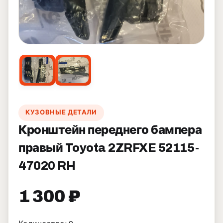
КУЗОВНЫЕ ДЕТАЛИ
Кронштейн переднего бампера
правый Toyota 2ZRFXE 52115-
47020 RH
1 300 ₽