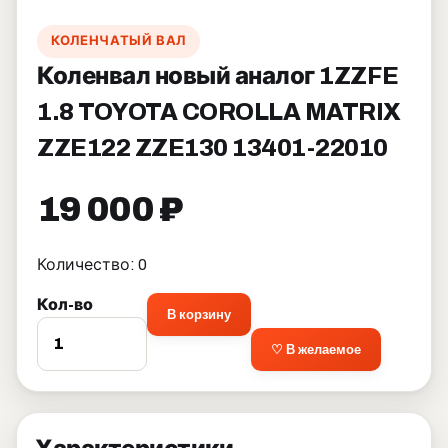
КОЛЕНЧАТЫЙ ВАЛ
Коленвал новый аналог 1ZZFE
1.8 TOYOTA COROLLA MATRIX
ZZE122 ZZE130 13401-22010
19 000 ₽
Количество: 0
Кол-во
В корзину
♡ В желаемое