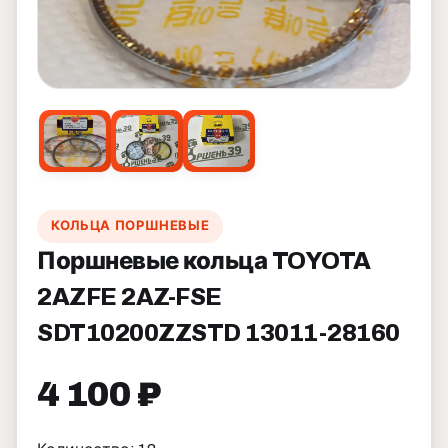
КОЛЬЦА ПОРШНЕВЫЕ
Поршневые кольца TOYOTA
2AZFE 2AZ-FSE
SDT10200ZZSTD 13011-28160
4 100 ₽