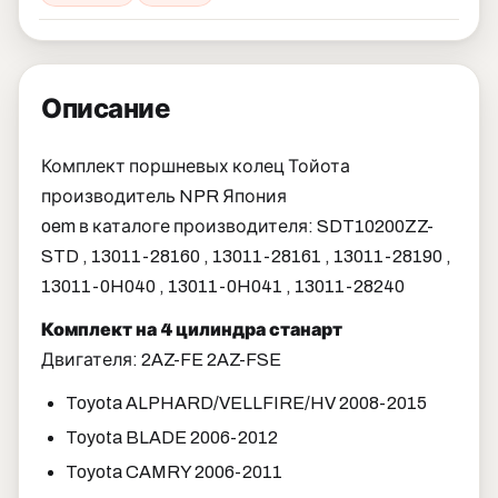
Описание
Комплект поршневых колец Тойота
производитель NPR Япония
oem в каталоге производителя: SDT10200ZZ-
STD , 13011-28160 , 13011-28161 , 13011-28190 ,
13011-0H040 , 13011-0H041 , 13011-28240
Комплект на 4 цилиндра станарт
Двигателя: 2AZ-FE 2AZ-FSE
Toyota ALPHARD/VELLFIRE/HV 2008-2015
Toyota BLADE 2006-2012
Toyota CAMRY 2006-2011