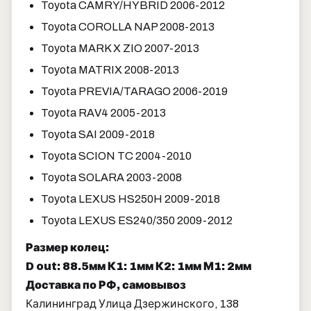
Toyota CAMRY/HYBRID 2006-2012
Toyota COROLLA NAP 2008-2013
Toyota MARK X ZIO 2007-2013
Toyota MATRIX 2008-2013
Toyota PREVIA/TARAGO 2006-2019
Toyota RAV4 2005-2013
Toyota SAI 2009-2018
Toyota SCION TC 2004-2010
Toyota SOLARA 2003-2008
Toyota LEXUS HS250H 2009-2018
Toyota LEXUS ES240/350 2009-2012
Размер колец:
D out: 88.5мм К1: 1мм К2: 1мм М1: 2мм
Доставка по РФ, самовывоз
Калининград Улица Дзержинского, 138