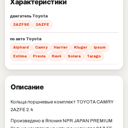
Характеристики
двигатель Toyota
2AZFSE
2AZFE
по авто Toyota
Alphard
Camry
Harrier
Kluger
Ipsum
Estima
Previa
Rav4
Solara
Tarago
Описание
Кольца поршневые комплект TOYOTA CAMRY
2AZFE 2.4
Произведено в Япония NPR JAPAN PREMIUM