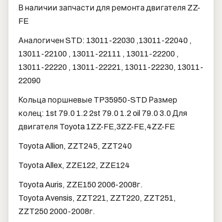
В наличии запчасти для ремонта двигателя ZZ-
FE
Аналогичен STD: 13011-22030 ,13011-22040 ,
13011-22100 , 13011-22111 , 13011-22200 ,
13011-22220 , 13011-22221, 13011-22230, 13011-
22090
Кольца поршневые TP35950-STD Размер
колец: 1st 79.0 1.2 2st 79.0 1.2 oil 79.0 3.0 Для
двигателя Toyota 1ZZ-FE,3ZZ-FE,4ZZ-FE
Toyota Allion, ZZT245, ZZT240
Toyota Allex, ZZE122, ZZE124
Toyota Auris, ZZE150 2006-2008г.
Toyota Avensis, ZZT221, ZZT220, ZZT251,
ZZT250 2000-2008г.