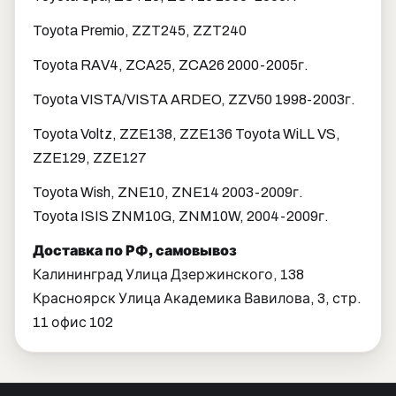
Toyota Premio, ZZT245, ZZT240
Toyota RAV4, ZCA25, ZCA26 2000-2005г.
Toyota VISTA/VISTA ARDEO, ZZV50 1998-2003г.
Toyota Voltz, ZZE138, ZZE136 Toyota WiLL VS,
ZZE129, ZZE127
Toyota Wish, ZNE10, ZNE14 2003-2009г.
Toyota ISIS ZNM10G, ZNM10W, 2004-2009г.
Доставка по РФ, самовывоз
Калининград Улица Дзержинского, 138
Красноярск Улица Академика Вавилова, 3, стр.
11 офис 102