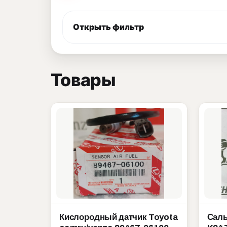
Открыть фильтр
Товары
Кислородный датчик Toyota
Саль