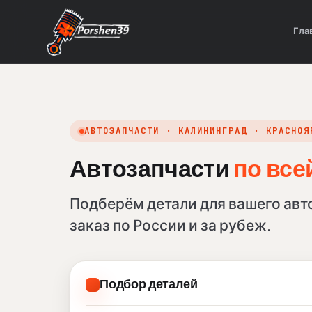
Гла
АВТОЗАПЧАСТИ · КАЛИНИНГРАД · КРАСНОЯ
Автозапчасти
по все
Подберём детали для вашего авт
заказ по России и за рубеж.
Подбор деталей