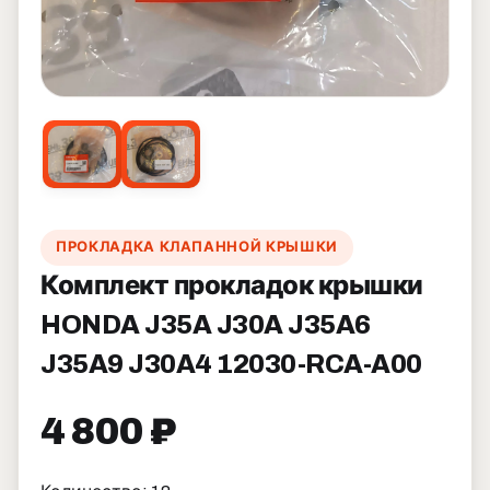
ПРОКЛАДКА КЛАПАННОЙ КРЫШКИ
Комплект прокладок крышки
HONDA J35A J30A J35A6
J35A9 J30A4 12030-RCA-A00
4 800 ₽