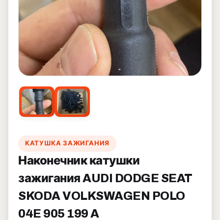
КАТУШКА ЗАЖИГАНИЯ
Наконечник катушки
зажигания AUDI DODGE SEAT
SKODA VOLKSWAGEN POLO
04E 905 199 A