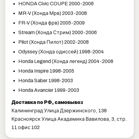
HONDA Civic COUPE 2000-2006
MR-V (Хонда Мрв) 2003-2008
FR-V (Хонда фрв) 2005-2009
Stream (Хонда Стрим) 2000-2006
Pilot (Хонда Пилот) 2002-2008
Odyssеy (Хонда одиссей) 1998-2004
Honda Legend (Хонда легенд) 2004-2008
Honda Inspire 1998-2005
Honda Saber 1998-2003
Honda Avancier 1999-2003
Доставка по РФ, самовывоз
Калининград Улица Дзержинского, 138
Красноярск Улица Академика Вавилова, 3, стр.
11 офис 102