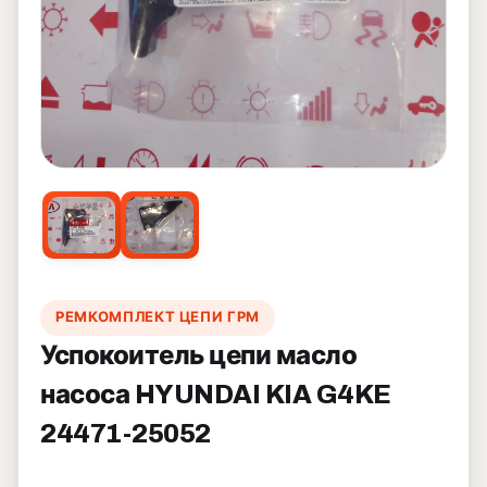
РЕМКОМПЛЕКТ ЦЕПИ ГРМ
Успокоитель цепи масло
насоса HYUNDAI KIA G4KE
24471-25052