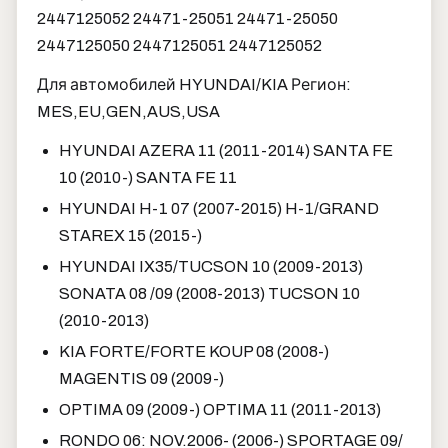
2447125052 24471-25051 24471-25050
2447125050 2447125051 2447125052
Для автомобилей HYUNDAI/KIA Регион:
MES,EU,GEN,AUS,USA
HYUNDAI AZERA 11 (2011-2014) SANTA FE
10 (2010-) SANTA FE 11
HYUNDAI H-1 07 (2007-2015) H-1/GRAND
STAREX 15 (2015-)
HYUNDAI IX35/TUCSON 10 (2009-2013)
SONATA 08 /09 (2008-2013) TUCSON 10
(2010-2013)
KIA FORTE/FORTE KOUP 08 (2008-)
MAGENTIS 09 (2009-)
OPTIMA 09 (2009-) OPTIMA 11 (2011-2013)
RONDO 06: NOV.2006- (2006-) SPORTAGE 09/