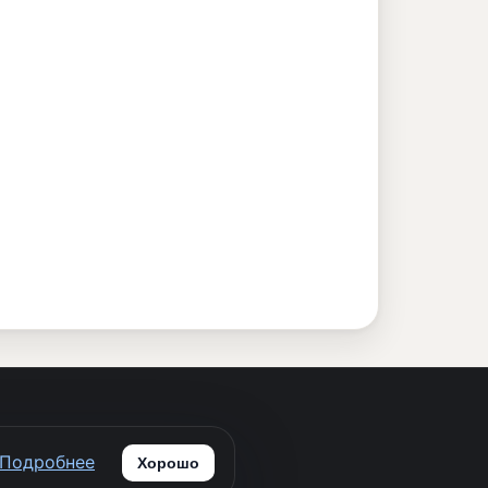
ботку персональных данных
Подробнее
Хорошо