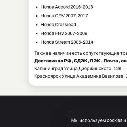
Honda Accord 2016-2018
Honda CRV 2007-2017
Honda Crossroad
Honda FRV 2007-2009
Honda Stream 2006-2014
Также в наличии есть сопутствующие то
Доставка по РФ, СДЭК, ПЭК , Почта , 
Калининград Улица Дзержинского, 138
Красноярск Улица Академика Вавилова, 3,
Гарантия и возврат
Догово
Мы используем cookies и