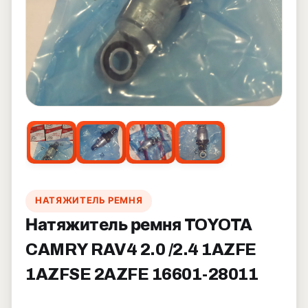
НАТЯЖИТЕЛЬ РЕМНЯ
Натяжитель ремня TOYOTA
CAMRY RAV4 2.0 /2.4 1AZFE
1AZFSE 2AZFE 16601-28011