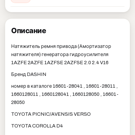
Описание
Натяжитель ремня привода (Амортизатор
натяжителя) генератора гидроусилителя
1AZFE 2AZFE 1AZFSE 2AZFSE 2.0 2.4 V16
Бренд DASHIN
номер в каталоге 16601-28041 , 16601-28011 ,
1660128011 , 1660128041 , 1660128050 , 16601-
28050
TOYOTA PICNIC/AVENSIS VERSO
TOYOTA COROLLA D4