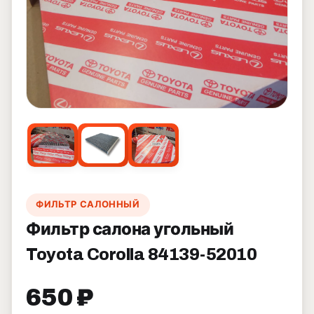
ФИЛЬТР САЛОННЫЙ
Фильтр салона угольный
Toyota Corolla 84139-52010
650 ₽