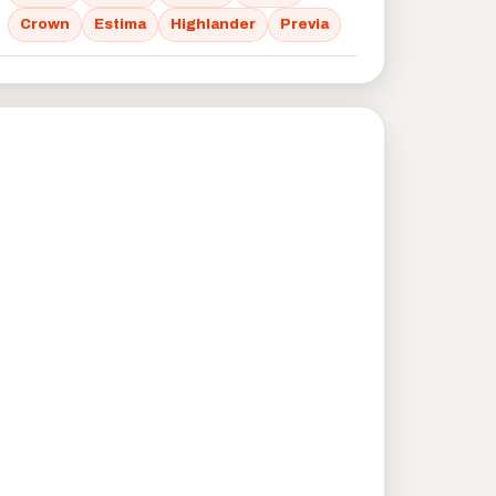
Crown
Estima
Highlander
Previa