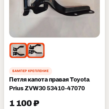
БАМПЕР КРЕПЛЕНИЕ
Петля капота правая Toyota
Prius ZVW30 53410-47070
1 100 ₽