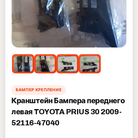
БАМПЕР КРЕПЛЕНИЕ
Кранштейн Бампера переднего
левая TOYOTA PRIUS 30 2009-
52116-47040