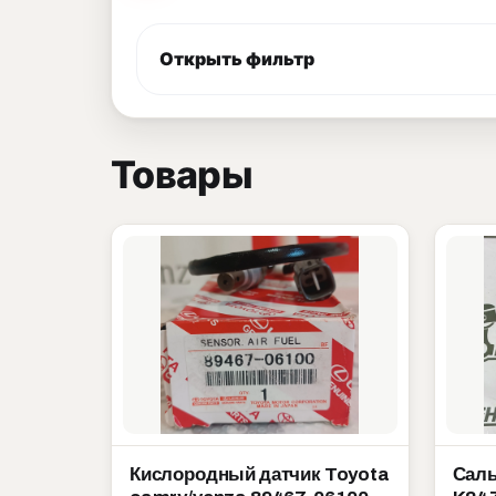
Открыть фильтр
Товары
Кислородный датчик Toyota
Саль